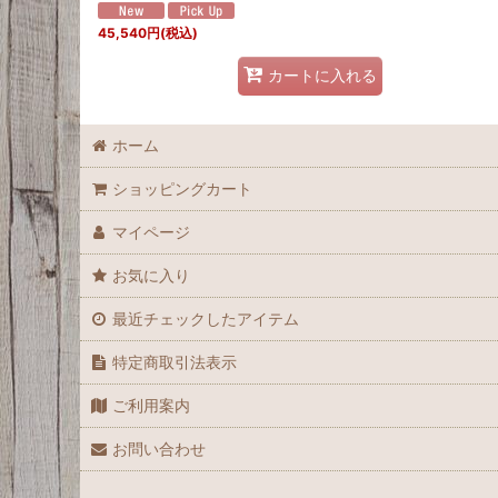
45,540
円
(税込)
カートに入れる
ホーム
ショッピングカート
マイページ
お気に入り
最近チェックしたアイテム
特定商取引法表示
ご利用案内
お問い合わせ