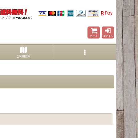
カート
ログイン
ご利用案内
閉じる