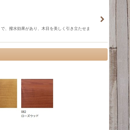
りで、撥水効果があり、木目を美しく引き立たせま