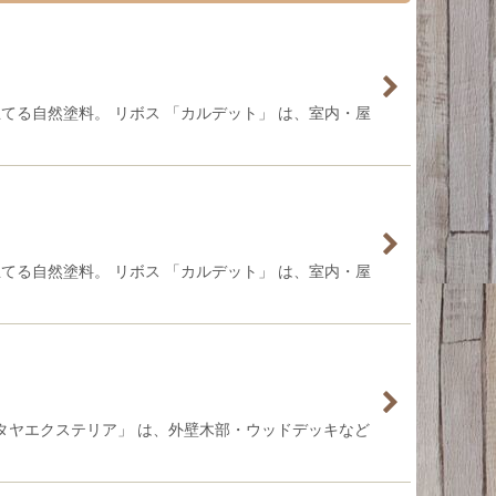
てる自然塗料。 リボス 「カルデット」 は、室内・屋
てる自然塗料。 リボス 「カルデット」 は、室内・屋
「タヤエクステリア」 は、外壁木部・ウッドデッキなど