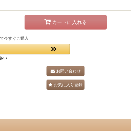
カートに入れる
して今すぐご購入
お問い合わせ
お気に入り登録